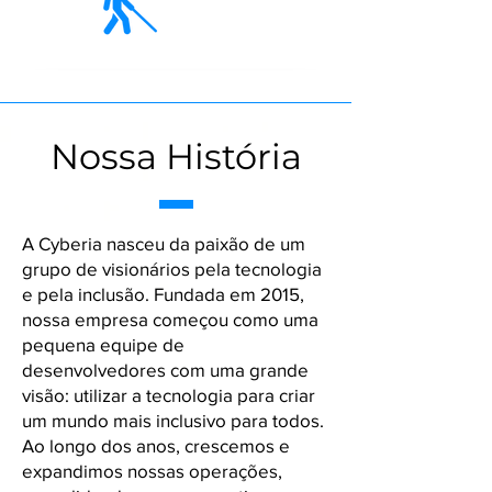
Nossa História
A Cyberia nasceu da paixão de um
grupo de visionários pela tecnologia
e pela inclusão. Fundada em 2015,
nossa empresa começou como uma
pequena equipe de
desenvolvedores com uma grande
visão: utilizar a tecnologia para criar
um mundo mais inclusivo para todos.
Ao longo dos anos, crescemos e
expandimos nossas operações,