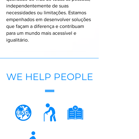
independentemente de suas
necessidades ou limitações. Estamos
empenhados em desenvolver soluções
que façam a diferença e contribuam
para um mundo mais acessível e
igualitário.
WE HELP PEOPLE