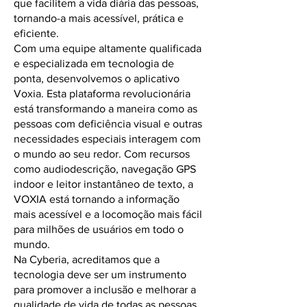
que facilitem a vida diária das pessoas,
tornando-a mais acessível, prática e
eficiente.
Com uma equipe altamente qualificada
e especializada em tecnologia de
ponta, desenvolvemos o aplicativo
Voxia. Esta plataforma revolucionária
está transformando a maneira como as
pessoas com deficiência visual e outras
necessidades especiais interagem com
o mundo ao seu redor. Com recursos
como audiodescrição, navegação GPS
indoor e leitor instantâneo de texto, a
VOXIA está tornando a informação
mais acessível e a locomoção mais fácil
para milhões de usuários em todo o
mundo.
Na Cyberia, acreditamos que a
tecnologia deve ser um instrumento
para promover a inclusão e melhorar a
qualidade de vida de todas as pessoas,