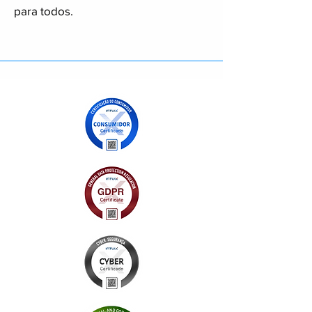
para todos.