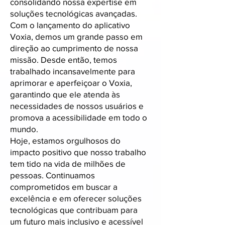
consolidando nossa expertise em
soluções tecnológicas avançadas.
Com o lançamento do aplicativo
Voxia, demos um grande passo em
direção ao cumprimento de nossa
missão. Desde então, temos
trabalhado incansavelmente para
aprimorar e aperfeiçoar o Voxia,
garantindo que ele atenda às
necessidades de nossos usuários e
promova a acessibilidade em todo o
mundo.
Hoje, estamos orgulhosos do
impacto positivo que nosso trabalho
tem tido na vida de milhões de
pessoas. Continuamos
comprometidos em buscar a
excelência e em oferecer soluções
tecnológicas que contribuam para
um futuro mais inclusivo e acessível