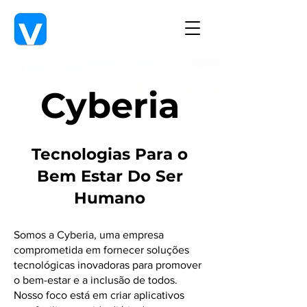
Cyberia
Tecnologias Para o
Bem Estar Do Ser
Humano
Somos a Cyberia, uma empresa
comprometida em fornecer soluções
tecnológicas inovadoras para promover
o bem-estar e a inclusão de todos.
Nosso foco está em criar aplicativos