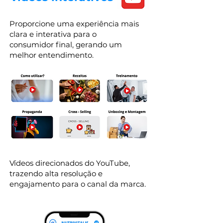
Proporcione uma experiência mais
clara e interativa para o
consumidor final, gerando um
melhor entendimento.
Vídeos direcionados do YouTube,
trazendo alta resolução e
engajamento para o canal da marca.