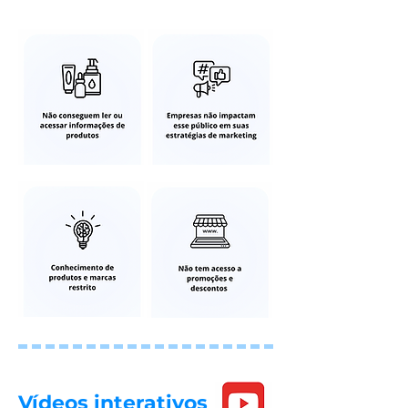
Vídeos interativos