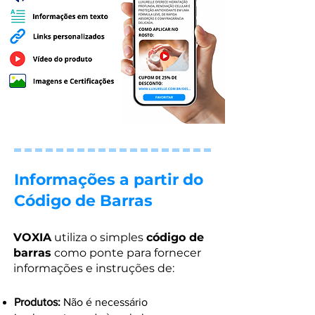
Informações a partir do
Código de Barras
VOXIA
utiliza o simples
código de
barras
como ponte para fornecer
informações e instruções de:
Produtos:
Não é necessário