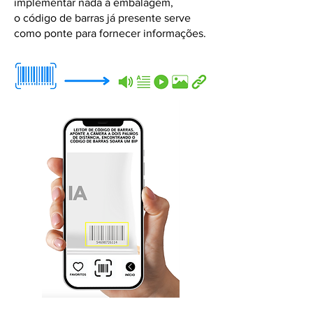
implementar nada à embalagem,
o
código de barras já presente serve
como ponte para
fornecer informações.​