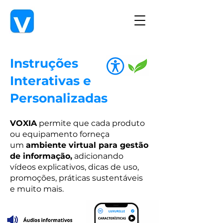
Instruções
Interativas e
Personalizadas
VOXIA
permite que cada produto
ou equipamento forneça
um
ambiente virtual para gestão
de informação,
adicionando
vídeos explicativos, dicas de uso,
promoções, práticas sustentáveis
e muito mais.