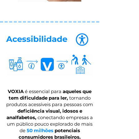
Acessibilidade
VOXIA
é essencial para
aqueles que
tem dificuldade para ler,
tornando
produtos acessíveis para pessoas com
deficiência visual, idosos e
analfabetos,
conectando empresas a
um público pouco explorado de mais
de
50 milhões
potenciais
consumidores brasileiros.