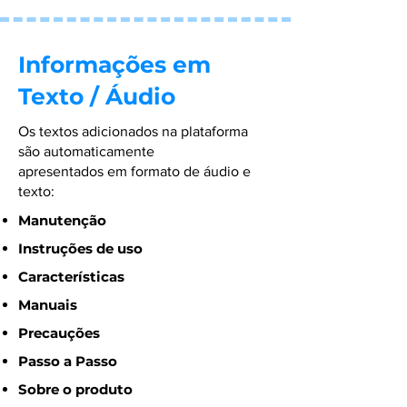
Informações em
Texto / Áudio
Os textos adicionados na plataforma
são automaticamente
apresentados em formato de áudio e
texto:
Manutenção
Instruções de uso
Características
Manuais
Precauções
Passo a Passo
Sobre o produto