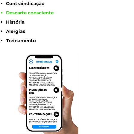
Contraindicação
Descarte consciente
História
Alergias
Treinamento