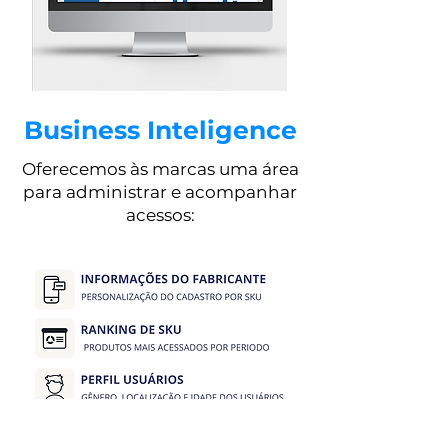
Business Inteligence
Oferecemos às marcas uma área
para administrar e acompanhar
acessos: